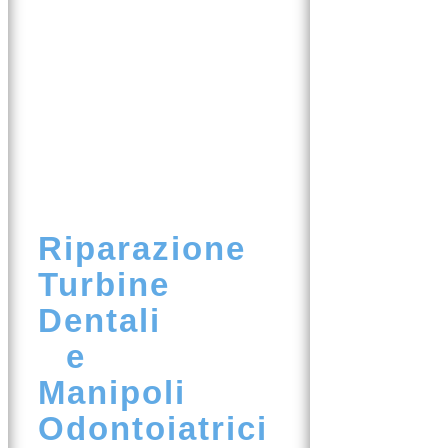
Riparazione
Turbine
Dentali
e
Manipoli
Odontoiatrici