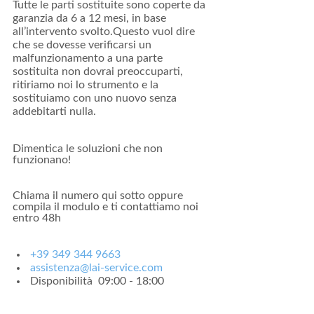
Tutte le parti sostituite sono coperte da
garanzia da 6 a 12 mesi, in base
all’intervento svolto.Questo vuol dire
che se dovesse verificarsi un
malfunzionamento a una parte
sostituita non dovrai preoccuparti,
ritiriamo noi lo strumento e la
sostituiamo con uno nuovo senza
addebitarti nulla.
Dimentica le soluzioni che non
funzionano!
Chiama il numero qui sotto oppure
compila il modulo e ti contattiamo noi
entro 48h
+39 349 344 9663
assistenza@lai-service.com
Disponibilità 09:00 - 18:00