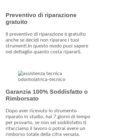
Preventivo di riparazione
gratuito
Il preventivo di riparazione è gratuito
anche se decidi non riparare i tuoi
strumenti.In questo modo puoi sapere
nel dettaglio quanto costa ripararli.
Garanzia 100% Soddisfatto o
Rimborsato
Dopo aver ricevuto lo strumento
riparato in studio, hai 7 giorni di tempo
per provarlo, se non sei soddisfatto ti
rifacciamo il lavoro o potrai avere un
rimborso totale della cifra versata.