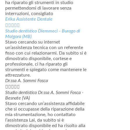
ha riparato gli strumenti in studio
permettendomi di lavorare senza
interruzioni, consigliato
Erika Assistente Dentale





Studio dentistico Diemmeci - Burago di
Molgora (MB)
Stavo cercando su internet
un’assistenza tecnica con un referente
fisso con cui relazionarmi. Da subito si è
dimostrato disponibile, cortese e
professionale, ci ha riparato gli
strumenti e spiegato come mantenere le
attrezzature.
Dr.ssa A. Sommi Fosca





Studio dentistico Dr.ssa A. Sommi Fosca -
Besnate (VA)
Stavo cercando un’assistenza affidabile
che si occupasse della riparazione della
mia strumentazione, ho contattato
l’assistenza Lai, da subito si è
dimostrato disponibile ed ha risolto alla