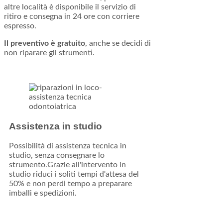
altre località è disponibile il servizio di
ritiro e consegna in 24 ore con corriere
espresso.
Il preventivo è gratuito
, anche se decidi di
non riparare gli strumenti.
Assistenza in studio
Possibilità di assistenza tecnica in
studio, senza consegnare lo
strumento.Grazie all'intervento in
studio riduci i soliti tempi d'attesa del
50% e non perdi tempo a preparare
imballi e spedizioni.