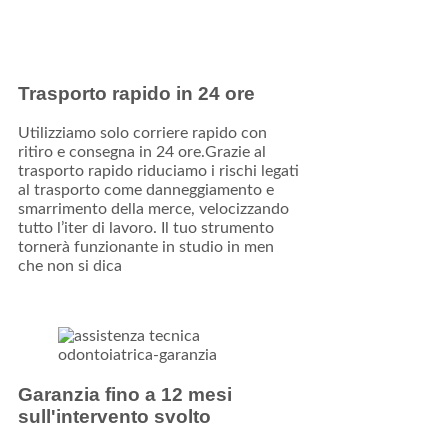
Trasporto rapido in 24 ore
Utilizziamo solo corriere rapido con
ritiro e consegna in 24 ore.Grazie al
trasporto rapido riduciamo i rischi legati
al trasporto come danneggiamento e
smarrimento della merce, velocizzando
tutto l’iter di lavoro. Il tuo strumento
tornerà funzionante in studio in men
che non si dica
Garanzia fino a 12 mesi
sull'intervento svolto